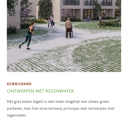
KENNISBANK
ONTWERPEN MET REGENWATER
Met gras beton tegels is veel meer mogelijk dan alleen groen
parkeren, lees hier onze ontwerp principes voor ontwerpen met
regenwater.