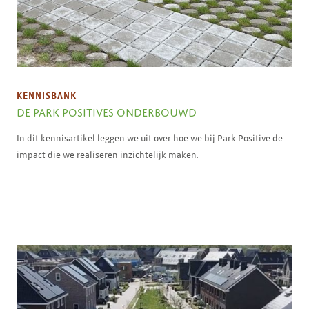
KENNISBANK
DE PARK POSITIVES ONDERBOUWD
In dit kennisartikel leggen we uit over hoe we bij Park Positive de
impact die we realiseren inzichtelijk maken.