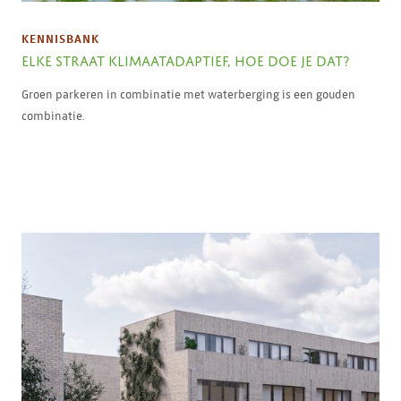
KENNISBANK
ELKE STRAAT KLIMAATADAPTIEF, HOE DOE JE DAT?
Groen parkeren in combinatie met waterberging is een gouden
combinatie.