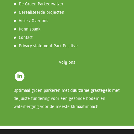
De Groen Parkeerwijzer
Gerealiseerde projecten
Visie / Over ons
Kennisbank
Contact
Privacy statement Park Positive
Volg ons
Optimaal groen parkeren met
duurzame grastegels
met
de juiste fundering voor een gezonde bodem en
waterberging voor de meeste klimaatimpact!