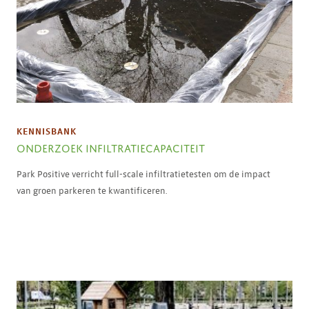
KENNISBANK
ONDERZOEK INFILTRATIECAPACITEIT
Park Positive verricht full-scale infiltratietesten om de impact
van groen parkeren te kwantificeren.