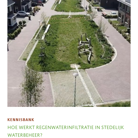
KENNISBANK
HOE WERKT REGENWATERINFILTRATIE IN STEDELIJK
WATERBEHEER?