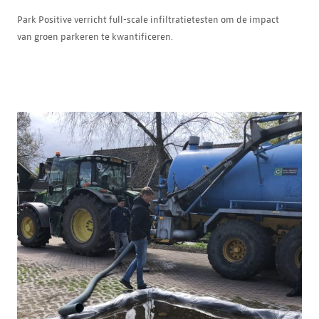
Park Positive verricht full-scale infiltratietesten om de impact
van groen parkeren te kwantificeren.