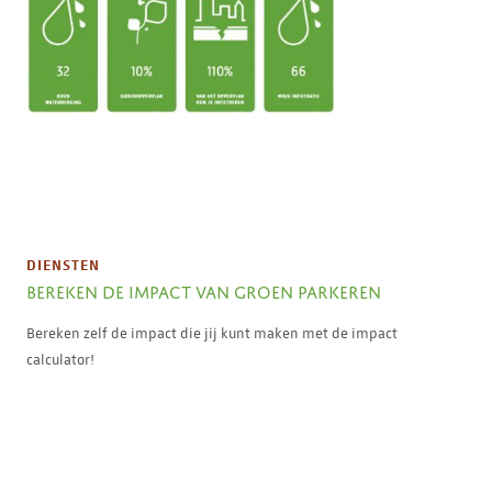
DIENSTEN
BEREKEN DE IMPACT VAN GROEN PARKEREN
Bereken zelf de impact die jij kunt maken met de impact
calculator!