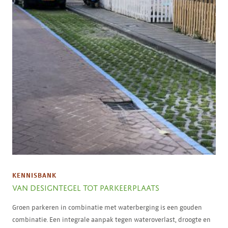
KENNISBANK
VAN DESIGNTEGEL TOT PARKEERPLAATS
Groen parkeren in combinatie met waterberging is een gouden
combinatie. Een integrale aanpak tegen wateroverlast, droogte en