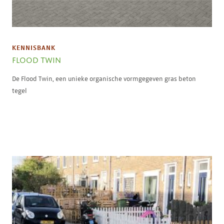
KENNISBANK
FLOOD TWIN
De Flood Twin, een unieke organische vormgegeven gras beton
tegel