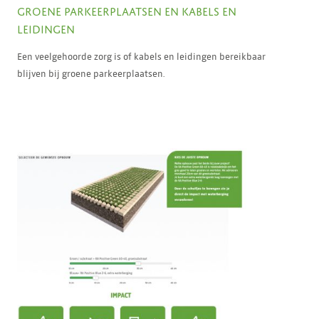
GROENE PARKEERPLAATSEN EN KABELS EN
LEIDINGEN
Een veelgehoorde zorg is of kabels en leidingen bereikbaar
blijven bij groene parkeerplaatsen.