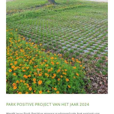
PARK POSITIVE PROJECT VAN HET JAAR 2024