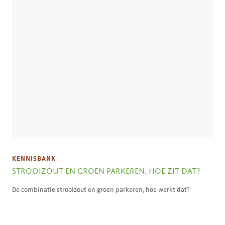
KENNISBANK
STROOIZOUT EN GROEN PARKEREN, HOE ZIT DAT?
De combinatie strooizout en groen parkeren, hoe werkt dat?