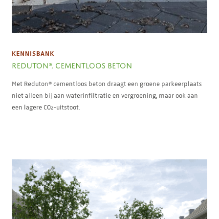
KENNISBANK
REDUTON®, CEMENTLOOS BETON
Met Reduton® cementloos beton draagt een groene parkeerplaats
niet alleen bij aan waterinfiltratie en vergroening, maar ook aan
een lagere CO₂-uitstoot.