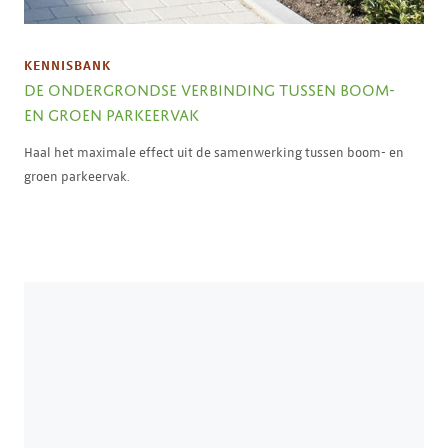
KENNISBANK
DE ONDERGRONDSE VERBINDING TUSSEN BOOM-
EN GROEN PARKEERVAK
Haal het maximale effect uit de samenwerking tussen boom- en
groen parkeervak.