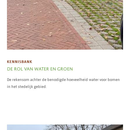
KENNISBANK
DE ROL VAN WATER EN GROEN
De rekensom achter de benodigde hoeveelheid water voor bomen
in het stedelijk gebied.