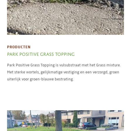
PRODUCTEN
PARK POSITIVE GRASS TOPPING
Park Positive Grass Topping is vulsubstraat met het Grass mixture.
Met sterke wortels, gelijkmatige vestiging en een verzorgd, groen
uiterlijk voor groen-blauwe bestrating.