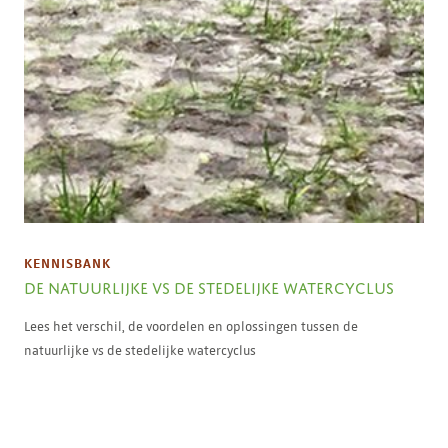
KENNISBANK
DE NATUURLIJKE VS DE STEDELIJKE WATERCYCLUS
Lees het verschil, de voordelen en oplossingen tussen de
natuurlijke vs de stedelijke watercyclus