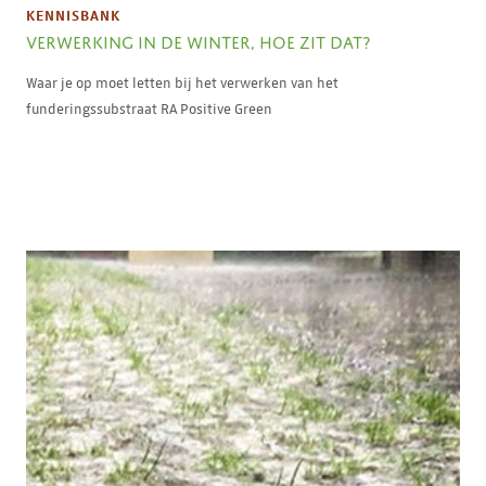
KENNISBANK
VERWERKING IN DE WINTER, HOE ZIT DAT?
Waar je op moet letten bij het verwerken van het
funderingssubstraat RA Positive Green