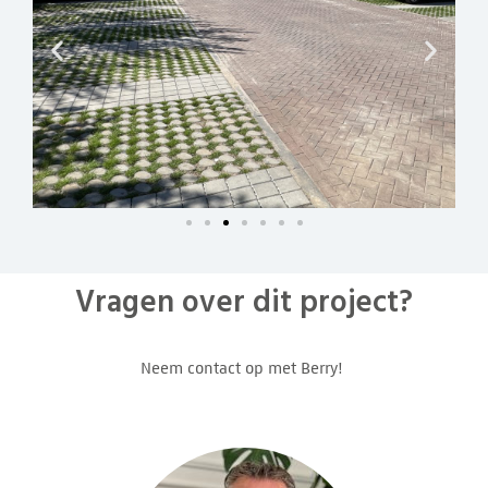
Vragen over dit project?
Neem contact op met Berry!