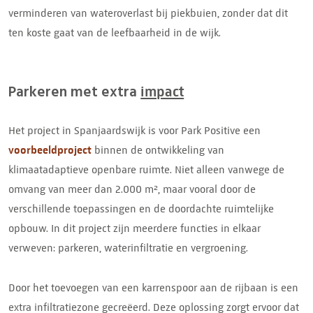
verminderen van wateroverlast bij piekbuien, zonder dat dit
ten koste gaat van de leefbaarheid in de wijk.
Parkeren met extra
impact
Het project in Spanjaardswijk is voor Park Positive een
voorbeeldproject
binnen de ontwikkeling van
klimaatadaptieve openbare ruimte. Niet alleen vanwege de
omvang van meer dan 2.000 m², maar vooral door de
verschillende toepassingen en de doordachte ruimtelijke
opbouw. In dit project zijn meerdere functies in elkaar
verweven: parkeren, waterinfiltratie en vergroening.
Door het toevoegen van een karrenspoor aan de rijbaan is een
extra infiltratiezone gecreëerd. Deze oplossing zorgt ervoor dat