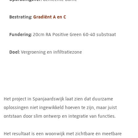
Bestrating:
Gradiënt A en C
Fundering:
20cm RA Positive Green 60-40 substraat
Doel:
Vergroening en infiltratiezone
Het project in Spanjaardswijk laat zien dat duurzame
oplossingen niet ingewikkeld hoeven te zijn, maar juist
ontstaan door slim ontwerp en integratie van functies.
Het resultaat is een woonwijk met zichtbare én meetbare