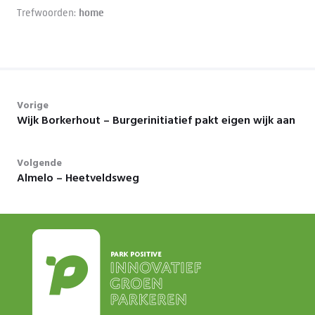
Trefwoorden:
home
Vorige
Wijk Borkerhout – Burgerinitiatief pakt eigen wijk aan
Volgende
Almelo – Heetveldsweg