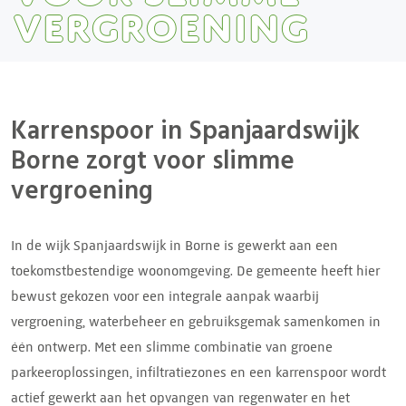
vergroening
Karrenspoor in Spanjaardswijk
Borne zorgt voor slimme
vergroening
In de wijk Spanjaardswijk in Borne is gewerkt aan een
toekomstbestendige woonomgeving. De gemeente heeft hier
bewust gekozen voor een integrale aanpak waarbij
vergroening, waterbeheer en gebruiksgemak samenkomen in
één ontwerp. Met een slimme combinatie van groene
parkeeroplossingen, infiltratiezones en een karrenspoor wordt
actief gewerkt aan het opvangen van regenwater en het